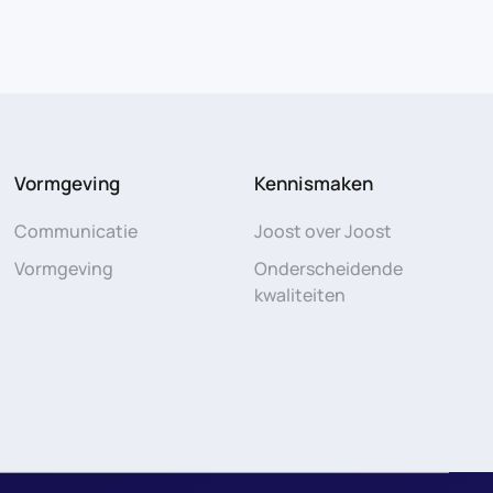
Vormgeving
Kennismaken
Communicatie
Joost over Joost
Vormgeving
Onderscheidende
kwaliteiten