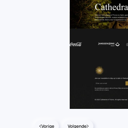
Vorige
Volgende