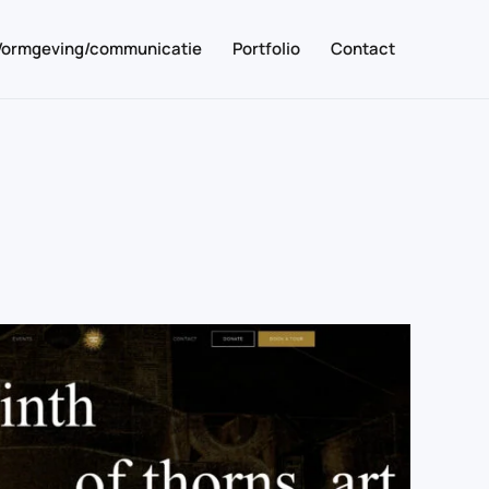
Vormgeving/communicatie
Portfolio
Contact