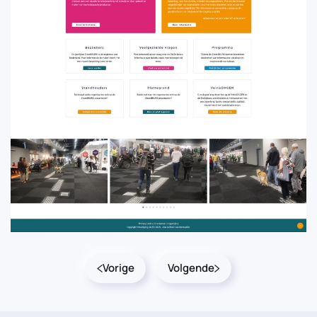
Vorige
Volgende