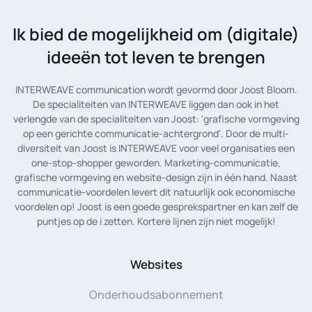
Ik bied de mogelijkheid
om (digitale)
ideeën tot leven te brengen
INTERWEAVE communication wordt gevormd door Joost Bloom.
De specialiteiten van INTERWEAVE liggen dan ook in het
verlengde van de specialiteiten van Joost: 'grafische vormgeving
op een gerichte communicatie-achtergrond'. Door de multi-
diversiteit van Joost is INTERWEAVE voor veel organisaties een
one-stop-shopper geworden. Marketing-communicatie,
grafische vormgeving en website-design zijn in één hand. Naast
communicatie-voordelen levert dit natuurlijk ook economische
voordelen op! Joost is een goede gesprekspartner en kan zelf de
puntjes op de i zetten. Kortere lijnen zijn niet mogelijk!
Websites
Onderhoudsabonnement