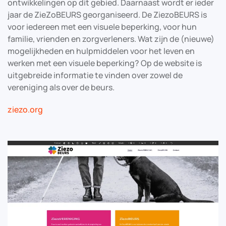
ontwikkelingen op dit gebied. Daarnaast wordt er ieder
jaar de ZieZoBEURS georganiseerd. De ZiezoBEURS is
voor iedereen met een visuele beperking, voor hun
familie, vrienden en zorgverleners. Wat zijn de (nieuwe)
mogelijkheden en hulpmiddelen voor het leven en
werken met een visuele beperking? Op de website is
uitgebreide informatie te vinden over zowel de
vereniging als over de beurs.
ziezo.org