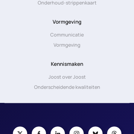
Onderhoud-strippenkaart
Vormgeving
Communicatie
Vormgeving
Kennismaken
Joost over Joost
Onderscheidende kwaliteiten