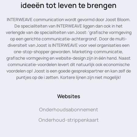
ideeën tot leven te brengen
INTERWEAVE communication wordt gevormd door Joost Bloom.
De specialiteiten van INTERWEAVE liggen dan ook in het
verlengde van de specialiteiten van Joost: 'grafische vormgeving
op een gerichte communicatie-achtergrond'. Door de multi-
diversiteit van Joost is INTERWEAVE voor veel organisaties een
one-stop-shopper geworden. Marketing-communicatie,
grafische vormgeving en website-design zijn in één hand. Naast
communicatie-voordelen levert dit natuurlijk ook economische
voordelen op! Joost is een goede gesprekspartner en kan zelf de
puntjes op de i zetten. Kortere lijnen zijn niet mogelijk!
Websites
Onderhoudsabonnement
Onderhoud-strippenkaart