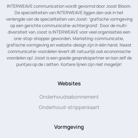
INTERWEAVE communication wordt gevormd door Joost Bloom.
De specialiteiten van INTERWEAVE liggen dan ook in het
verlengde van de specialiteiten van Joost: 'grafische vormgeving
op een gerichte communicatie-achtergrond'. Door de multi-
diversiteit van Joost is INTERWEAVE voor veel organisaties een
one-stop-shopper geworden. Marketing-communicatie,
grafische vormgeving en website-design zijn in één hand. Naast
communicatie-voordelen levert dit natuurlijk ook economische
voordelen op! Joost is een goede gesprekspartner en kan zelf de
puntjes op de i zetten. Kortere lijnen zijn niet mogelijk!
Websites
Onderhoudsabonnement
Onderhoud-strippenkaart
Vormgeving