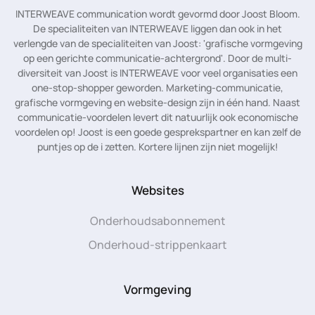
INTERWEAVE communication wordt gevormd door Joost Bloom.
De specialiteiten van INTERWEAVE liggen dan ook in het
verlengde van de specialiteiten van Joost: 'grafische vormgeving
op een gerichte communicatie-achtergrond'. Door de multi-
diversiteit van Joost is INTERWEAVE voor veel organisaties een
one-stop-shopper geworden. Marketing-communicatie,
grafische vormgeving en website-design zijn in één hand. Naast
communicatie-voordelen levert dit natuurlijk ook economische
voordelen op! Joost is een goede gesprekspartner en kan zelf de
puntjes op de i zetten. Kortere lijnen zijn niet mogelijk!
Websites
Onderhoudsabonnement
Onderhoud-strippenkaart
Vormgeving