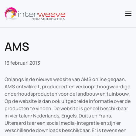
Overslaan en naar de inhoud gaan
AMS
13 februari 2013
Onlangs is de nieuwe website van AMS online gegaan.
AMS ontwikkelt, produceert en verkoopt hoogwaardige
onderhoudsproducten voor de landbouw en tuinbouw.
Op de website is dan ook uitgebreide informatie over de
producten te vinden. De website is geheel beschikbaar
in vier talen: Nederlands, Engels, Duits en Frans.
Uiteraard is er een social media-integratie en zijn er
verschillende downloads beschikbaar. Er is tevens een