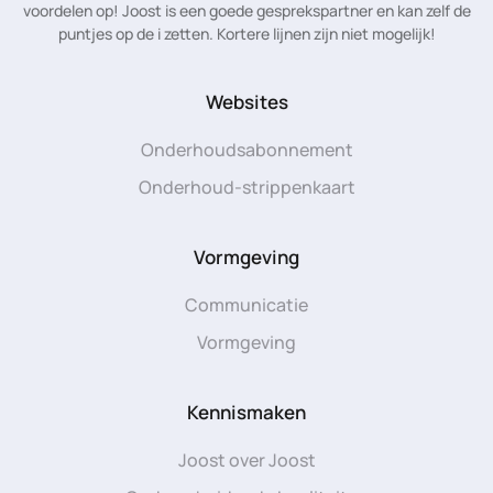
voordelen op! Joost is een goede gesprekspartner en kan zelf de
puntjes op de i zetten. Kortere lijnen zijn niet mogelijk!
Websites
Onderhoudsabonnement
Onderhoud-strippenkaart
Vormgeving
Communicatie
Vormgeving
Kennismaken
Joost over Joost