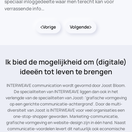
speciaal inloggedeelte waar men terecht kan voor
verrassende info…
Vorige
Volgende
Ik bied de mogelijkheid
om (digitale)
ideeën tot leven te brengen
INTERWEAVE communication wordt gevormd door Joost Bloom.
De specialiteiten van INTERWEAVE liggen dan ook in het
verlengde van de specialiteiten van Joost: 'grafische vormgeving
op een gerichte communicatie-achtergrond'. Door de multi-
diversiteit van Joost is INTERWEAVE voor veel organisaties een
one-stop-shopper geworden. Marketing-communicatie,
grafische vormgeving en website-design zijn in één hand. Naast
communicatie-voordelen levert dit natuurlijk ook economische