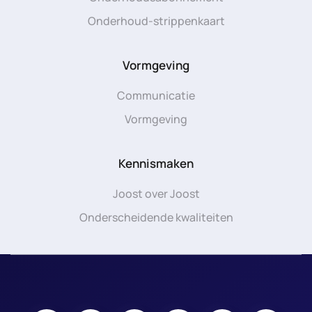
Onderhoud-strippenkaart
Vormgeving
Communicatie
Vormgeving
Kennismaken
Joost over Joost
Onderscheidende kwaliteiten