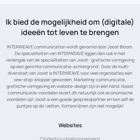
Ik bied de mogelijkheid
om (digitale)
ideeën tot leven te brengen
INTERWEAVE communication wordt gevormd door Joost Bloom.
De specialiteiten van INTERWEAVE liggen dan ook in het
verlengde van de specialiteiten van Joost: 'grafische vormgeving
op een gerichte communicatie-achtergrond'. Door de multi-
diversiteit van Joost is INTERWEAVE voor veel organisaties een
one-stop-shopper geworden. Marketing-communicatie,
grafische vormgeving en website-design zijn in één hand. Naast
communicatie-voordelen levert dit natuurlijk ook economische
voordelen op! Joost is een goede gesprekspartner en kan zelf de
puntjes op de i zetten. Kortere lijnen zijn niet mogelijk!
Websites
Onderhoudsabonnement