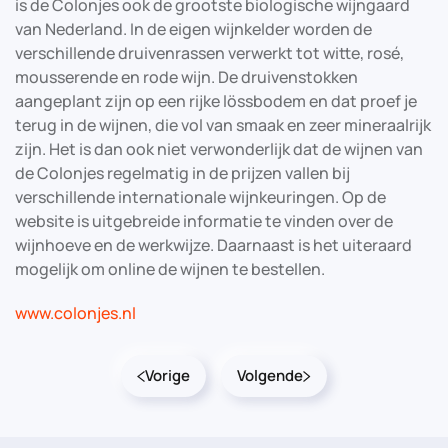
is de Colonjes ook de grootste biologische wijngaard
van Nederland. In de eigen wijnkelder worden de
verschillende druivenrassen verwerkt tot witte, rosé,
mousserende en rode wijn. De druivenstokken
aangeplant zijn op een rijke lössbodem en dat proef je
terug in de wijnen, die vol van smaak en zeer mineraalrijk
zijn. Het is dan ook niet verwonderlijk dat de wijnen van
de Colonjes regelmatig in de prijzen vallen bij
verschillende internationale wijnkeuringen. Op de
website is uitgebreide informatie te vinden over de
wijnhoeve en de werkwijze. Daarnaast is het uiteraard
mogelijk om online de wijnen te bestellen.
www.colonjes.nl
Vorige
Volgende