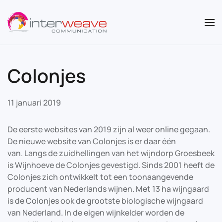
Overslaan en naar de inhoud gaan
Colonjes
11 januari 2019
De eerste websites van 2019 zijn al weer online gegaan.
De nieuwe website van Colonjes is er daar één
van. Langs de zuidhellingen van het wijndorp Groesbeek
is Wijnhoeve de Colonjes gevestigd. Sinds 2001 heeft de
Colonjes zich ontwikkelt tot een toonaangevende
producent van Nederlands wijnen. Met 13 ha wijngaard
is de Colonjes ook de grootste biologische wijngaard
van Nederland. In de eigen wijnkelder worden de