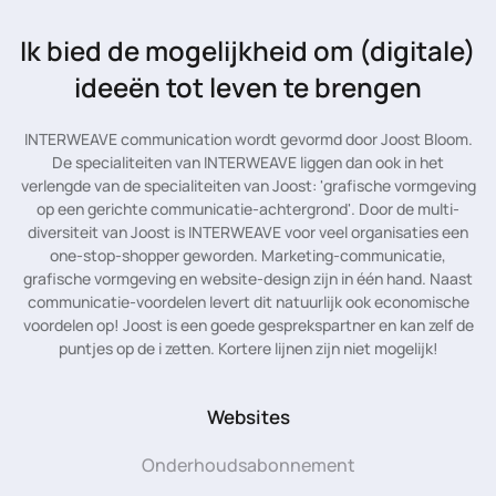
Ik bied de mogelijkheid
om (digitale)
ideeën tot leven te brengen
INTERWEAVE communication wordt gevormd door Joost Bloom.
De specialiteiten van INTERWEAVE liggen dan ook in het
verlengde van de specialiteiten van Joost: 'grafische vormgeving
op een gerichte communicatie-achtergrond'. Door de multi-
diversiteit van Joost is INTERWEAVE voor veel organisaties een
one-stop-shopper geworden. Marketing-communicatie,
grafische vormgeving en website-design zijn in één hand. Naast
communicatie-voordelen levert dit natuurlijk ook economische
voordelen op! Joost is een goede gesprekspartner en kan zelf de
puntjes op de i zetten. Kortere lijnen zijn niet mogelijk!
Websites
Onderhoudsabonnement