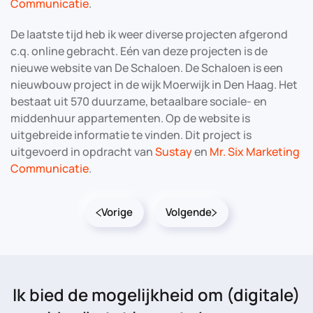
Communicatie
.
De laatste tijd heb ik weer diverse projecten afgerond
c.q. online gebracht. Eén van deze projecten is de
nieuwe website van De Schaloen. De Schaloen is een
nieuwbouw project in de wijk Moerwijk in Den Haag. Het
bestaat uit 570 duurzame, betaalbare sociale- en
middenhuur appartementen. Op de website is
uitgebreide informatie te vinden. Dit project is
uitgevoerd in opdracht van
Sustay
en
Mr. Six Marketing
Communicatie
.
Vorige
Volgende
Ik bied de mogelijkheid
om (digitale)