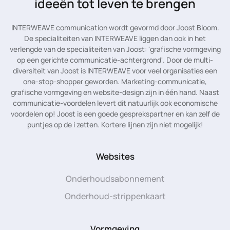
ideeën tot leven te brengen
INTERWEAVE communication wordt gevormd door Joost Bloom.
De specialiteiten van INTERWEAVE liggen dan ook in het
verlengde van de specialiteiten van Joost: 'grafische vormgeving
op een gerichte communicatie-achtergrond'. Door de multi-
diversiteit van Joost is INTERWEAVE voor veel organisaties een
one-stop-shopper geworden. Marketing-communicatie,
grafische vormgeving en website-design zijn in één hand. Naast
communicatie-voordelen levert dit natuurlijk ook economische
voordelen op! Joost is een goede gesprekspartner en kan zelf de
puntjes op de i zetten. Kortere lijnen zijn niet mogelijk!
Websites
Onderhoudsabonnement
Onderhoud-strippenkaart
Vormgeving