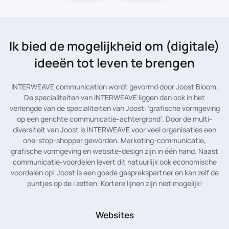
Ik bied de mogelijkheid
om (digitale)
ideeën tot leven te brengen
INTERWEAVE communication wordt gevormd door Joost Bloom.
De specialiteiten van INTERWEAVE liggen dan ook in het
verlengde van de specialiteiten van Joost: 'grafische vormgeving
op een gerichte communicatie-achtergrond'. Door de multi-
diversiteit van Joost is INTERWEAVE voor veel organisaties een
one-stop-shopper geworden. Marketing-communicatie,
grafische vormgeving en website-design zijn in één hand. Naast
communicatie-voordelen levert dit natuurlijk ook economische
voordelen op! Joost is een goede gesprekspartner en kan zelf de
puntjes op de i zetten. Kortere lijnen zijn niet mogelijk!
Websites