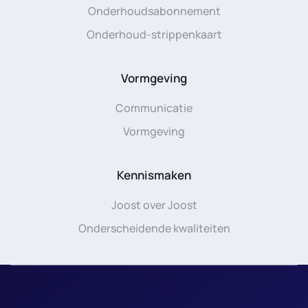
Onderhoudsabonnement
Onderhoud-strippenkaart
Vormgeving
Communicatie
Vormgeving
Kennismaken
Joost over Joost
Onderscheidende kwaliteiten