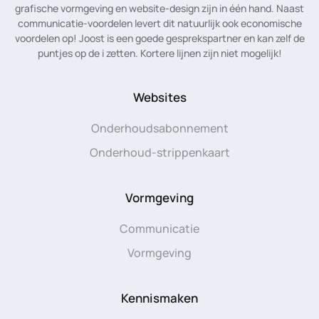
grafische vormgeving en website-design zijn in één hand. Naast
communicatie-voordelen levert dit natuurlijk ook economische
voordelen op! Joost is een goede gesprekspartner en kan zelf de
puntjes op de i zetten. Kortere lijnen zijn niet mogelijk!
Websites
Onderhoudsabonnement
Onderhoud-strippenkaart
Vormgeving
Communicatie
Vormgeving
Kennismaken