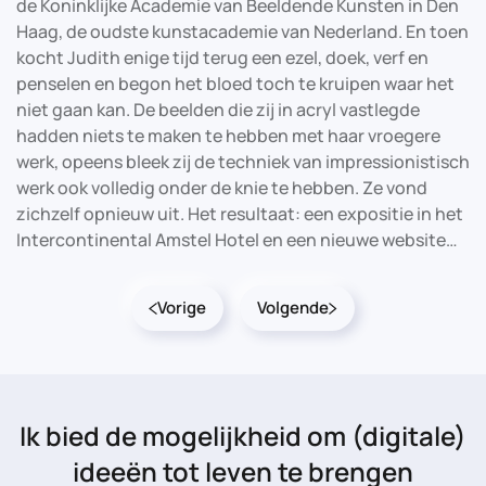
de Koninklijke Academie van Beeldende Kunsten in Den
Haag, de oudste kunstacademie van Nederland. En toen
kocht Judith enige tijd terug een ezel, doek, verf en
penselen en begon het bloed toch te kruipen waar het
niet gaan kan. De beelden die zij in acryl vastlegde
hadden niets te maken te hebben met haar vroegere
werk, opeens bleek zij de techniek van impressionistisch
werk ook volledig onder de knie te hebben. Ze vond
zichzelf opnieuw uit. Het resultaat: een expositie in het
Intercontinental Amstel Hotel en een nieuwe website…
Vorige
Volgende
Ik bied de mogelijkheid
om (digitale)
ideeën tot leven te brengen