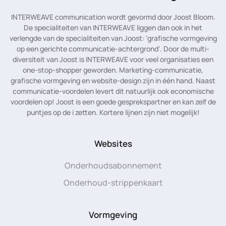
INTERWEAVE communication wordt gevormd door Joost Bloom.
De specialiteiten van INTERWEAVE liggen dan ook in het
verlengde van de specialiteiten van Joost: 'grafische vormgeving
op een gerichte communicatie-achtergrond'. Door de multi-
diversiteit van Joost is INTERWEAVE voor veel organisaties een
one-stop-shopper geworden. Marketing-communicatie,
grafische vormgeving en website-design zijn in één hand. Naast
communicatie-voordelen levert dit natuurlijk ook economische
voordelen op! Joost is een goede gesprekspartner en kan zelf de
puntjes op de i zetten. Kortere lijnen zijn niet mogelijk!
Websites
Onderhoudsabonnement
Onderhoud-strippenkaart
Vormgeving