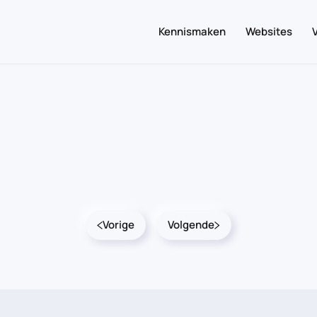
Kennismaken
Websites
Vorige
Volgende