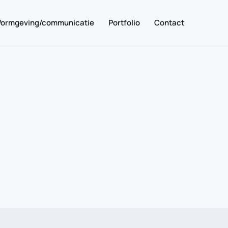
Vormgeving/communicatie
Portfolio
Contact