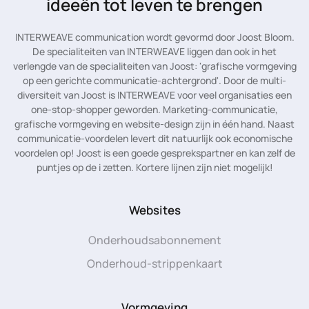
ideeën tot leven te brengen
INTERWEAVE communication wordt gevormd door Joost Bloom.
De specialiteiten van INTERWEAVE liggen dan ook in het
verlengde van de specialiteiten van Joost: 'grafische vormgeving
op een gerichte communicatie-achtergrond'. Door de multi-
diversiteit van Joost is INTERWEAVE voor veel organisaties een
one-stop-shopper geworden. Marketing-communicatie,
grafische vormgeving en website-design zijn in één hand. Naast
communicatie-voordelen levert dit natuurlijk ook economische
voordelen op! Joost is een goede gesprekspartner en kan zelf de
puntjes op de i zetten. Kortere lijnen zijn niet mogelijk!
Websites
Onderhoudsabonnement
Onderhoud-strippenkaart
Vormgeving