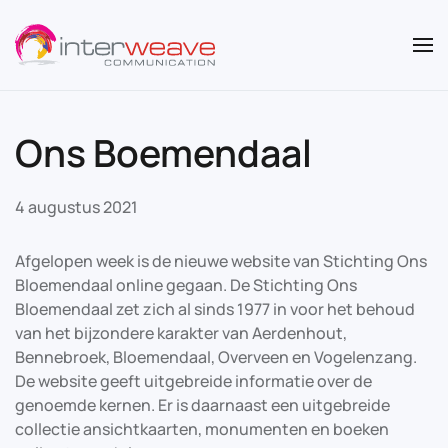
Overslaan en naar de inhoud gaan
Ons Boemendaal
4 augustus 2021
Afgelopen week is de nieuwe website van Stichting Ons
Bloemendaal online gegaan. De Stichting Ons
Bloemendaal zet zich al sinds 1977 in voor het behoud
van het bijzondere karakter van Aerdenhout,
Bennebroek, Bloemendaal, Overveen en Vogelenzang.
De website geeft uitgebreide informatie over de
genoemde kernen. Er is daarnaast een uitgebreide
collectie ansichtkaarten, monumenten en boeken