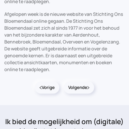
online te raadplegen.
Afgelopen week is de nieuwe website van Stichting Ons
Bloemendaal online gegaan. De Stichting Ons
Bloemendaal zet zich al sinds 1977 in voor het behoud
van het bijzondere karakter van Aerdenhout,
Bennebroek, Bloemendaal, Overveen en Vogelenzang.
De website geeft uitgebreide informatie over de
genoemde kernen. Er is daarnaast een uitgebreide
collectie ansichtkaarten, monumenten en boeken
online te raadplegen.
Vorige
Volgende
Ik bied de mogelijkheid
om (digitale)