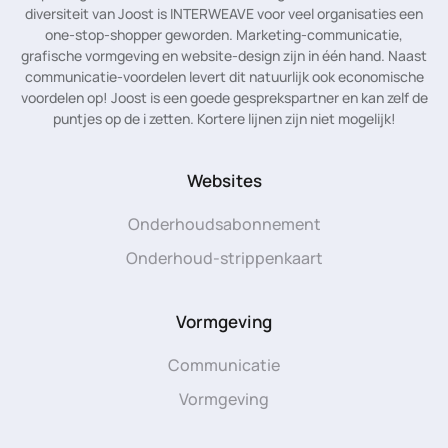
diversiteit van Joost is INTERWEAVE voor veel organisaties een
one-stop-shopper geworden. Marketing-communicatie,
grafische vormgeving en website-design zijn in één hand. Naast
communicatie-voordelen levert dit natuurlijk ook economische
voordelen op! Joost is een goede gesprekspartner en kan zelf de
puntjes op de i zetten. Kortere lijnen zijn niet mogelijk!
Websites
Onderhoudsabonnement
Onderhoud-strippenkaart
Vormgeving
Communicatie
Vormgeving