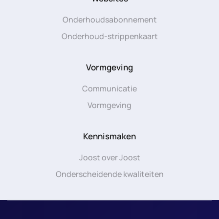
Onderhoudsabonnement
Onderhoud-strippenkaart
Vormgeving
Communicatie
Vormgeving
Kennismaken
Joost over Joost
Onderscheidende kwaliteiten