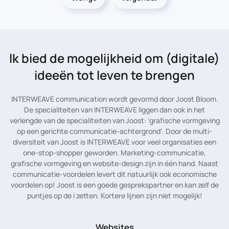
Ik bied de mogelijkheid
om (digitale)
ideeën tot leven te brengen
INTERWEAVE communication wordt gevormd door Joost Bloom.
De specialiteiten van INTERWEAVE liggen dan ook in het
verlengde van de specialiteiten van Joost: 'grafische vormgeving
op een gerichte communicatie-achtergrond'. Door de multi-
diversiteit van Joost is INTERWEAVE voor veel organisaties een
one-stop-shopper geworden. Marketing-communicatie,
grafische vormgeving en website-design zijn in één hand. Naast
communicatie-voordelen levert dit natuurlijk ook economische
voordelen op! Joost is een goede gesprekspartner en kan zelf de
puntjes op de i zetten. Kortere lijnen zijn niet mogelijk!
Websites