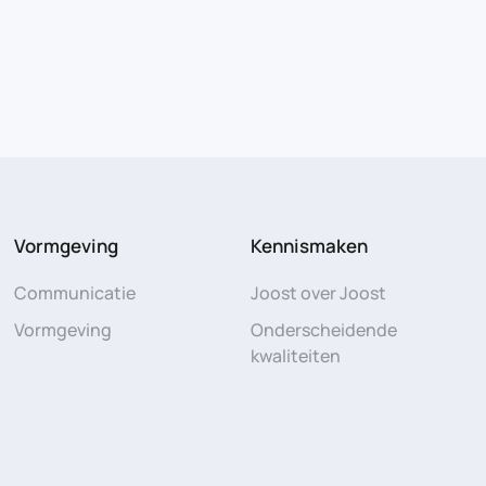
Vormgeving
Kennismaken
Communicatie
Joost over Joost
Vormgeving
Onderscheidende
kwaliteiten