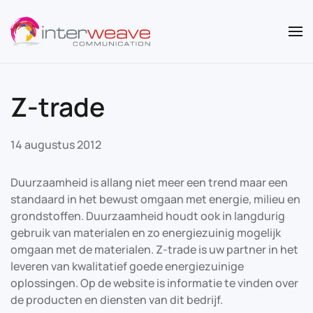
Overslaan en naar de inhoud gaan
Z-trade
14 augustus 2012
Duurzaamheid is allang niet meer een trend maar een
standaard in het bewust omgaan met energie, milieu en
grondstoffen. Duurzaamheid houdt ook in langdurig
gebruik van materialen en zo energiezuinig mogelijk
omgaan met de materialen. Z-trade is uw partner in het
leveren van kwalitatief goede energiezuinige
oplossingen. Op de website is informatie te vinden over
de producten en diensten van dit bedrijf.