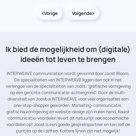
Vorige
Volgende
Ik bied de mogelijkheid
om (digitale)
ideeën tot leven te brengen
INTERWEAVE communication wordt gevormd door Joost Bloom.
De specialiteiten van INTERWEAVE liggen dan ook in het
verlengde van de specialiteiten van Joost: 'grafische vormgeving
op een gerichte communicatie-achtergrond'. Door de multi-
diversiteit van Joost is INTERWEAVE voor veel organisaties een
one-stop-shopper geworden. Marketing-communicatie,
grafische vormgeving en website-design zijn in één hand. Naast
communicatie-voordelen levert dit natuurlijk ook economische
voordelen op! Joost is een goede gesprekspartner en kan zelf de
puntjes op de i zetten. Kortere lijnen zijn niet mogelijk!