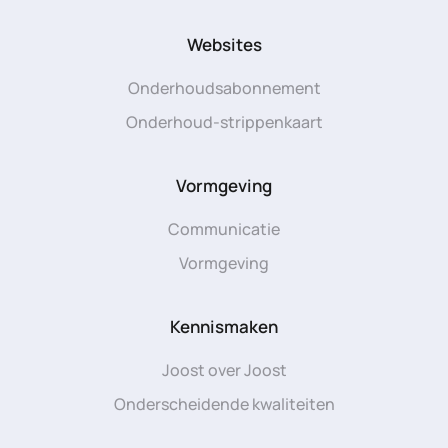
Websites
Onderhoudsabonnement
Onderhoud-strippenkaart
Vormgeving
Communicatie
Vormgeving
Kennismaken
Joost over Joost
Onderscheidende kwaliteiten