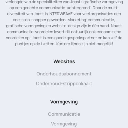
verlengde van de specialiteiten van Joost: 'grafische vormgeving
op een gerichte communicatie-achtergrond'. Door de multi-
diversiteit van Joost is INTERWEAVE voor veel organisaties een
one-stop-shopper geworden. Marketing-communicatie,
grafische vormgeving en website-design zijn in één hand. Naast
communicatie-voordelen levert dit natuurlijk ook economische
voordelen op! Joost is een goede gesprekspartner en kan zelf de
puntjes op de i zetten. Kortere lijnen zijn niet mogelijk!
Websites
Onderhoudsabonnement
Onderhoud-strippenkaart
Vormgeving
Communicatie
Vormgeving