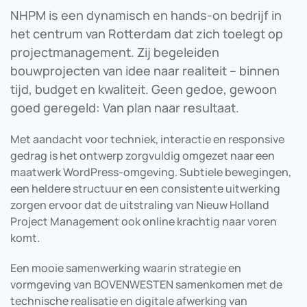
NHPM is een dynamisch en hands-on bedrijf in
het centrum van Rotterdam dat zich toelegt op
projectmanagement. Zij begeleiden
bouwprojecten van idee naar realiteit – binnen
tijd, budget en kwaliteit. Geen gedoe, gewoon
goed geregeld: Van plan naar resultaat.
Met aandacht voor techniek, interactie en responsive
gedrag is het ontwerp zorgvuldig omgezet naar een
maatwerk WordPress-omgeving. Subtiele bewegingen,
een heldere structuur en een consistente uitwerking
zorgen ervoor dat de uitstraling van Nieuw Holland
Project Management ook online krachtig naar voren
komt.
Een mooie samenwerking waarin strategie en
vormgeving van BOVENWESTEN samenkomen met de
technische realisatie en digitale afwerking van