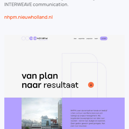
INTERWEAVE communication.
nhpm.nieuwholland.nl