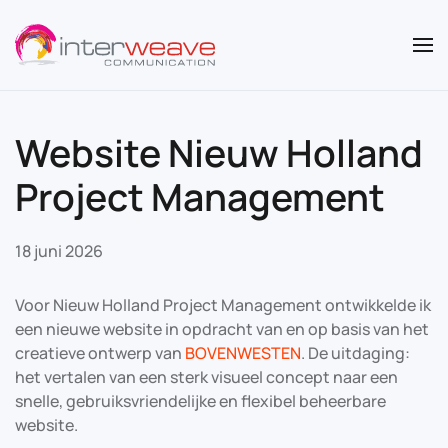
Overslaan en naar de inhoud gaan
Website Nieuw Holland
Project Management
18 juni 2026
Voor Nieuw Holland Project Management ontwikkelde ik
een nieuwe website in opdracht van en op basis van het
creatieve ontwerp van
BOVENWESTEN
. De uitdaging:
het vertalen van een sterk visueel concept naar een
snelle, gebruiksvriendelijke en flexibel beheerbare
website.