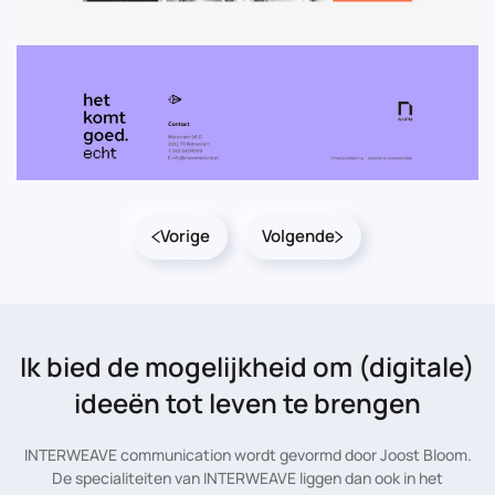
Vorige
Volgende
Ik bied de mogelijkheid
om (digitale)
ideeën tot leven te brengen
INTERWEAVE communication wordt gevormd door Joost Bloom.
De specialiteiten van INTERWEAVE liggen dan ook in het