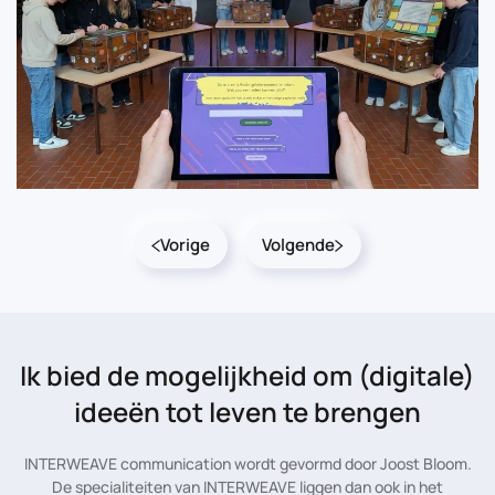
Vorige
Volgende
Ik bied de mogelijkheid
om (digitale)
ideeën tot leven te brengen
INTERWEAVE communication wordt gevormd door Joost Bloom.
De specialiteiten van INTERWEAVE liggen dan ook in het