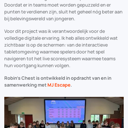
Doordat er in teams moet worden gepuzzeld en er
punten te verdienen zijn, sluit het geheel nóg beter aan
bij belevingswereld van jongeren.
Voor dit project was ik verantwoordelijk voor de
volledige digitale ervaring. Ik heb alles ontwikkeld wat
zichtbaar is op de schermen: van de interactieve
tabletomgeving waarmee spelers door het spel
navigeren tot het live scoresysteem waarmee teams
hun voortgang kunnen volgen.
Robin’s Chest is ontwikkeld in opdracht van en in
samenwerking met
MJ Escape
.