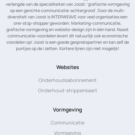
verlengde van de specialiteiten van Joost: 'grafische vormgeving
op een gerichte communicatie-achtergrond'. Door de multi-
diversiteit van Joost is INTERWEAVE voor veel organisaties een
one-stop-shopper geworden. Marketing-communicatie,
grafische vormgeving en website-design zijn in één hand. Naast
communicatie-voordelen levert dit natuurlijk ook economische
voordelen op! Joost is een goede gesprekspartner en kan zelf de
puntjes op de i zetten. Kortere lijnen zijn niet mogelijk!
Websites
Onderhoudsabonnement
Onderhoud-strippenkaart
Vormgeving
Communicatie
Vormgeving