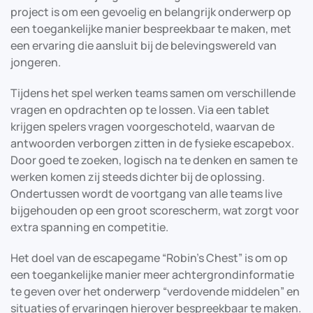
project is om een gevoelig en belangrijk onderwerp op
een toegankelijke manier bespreekbaar te maken, met
een ervaring die aansluit bij de belevingswereld van
jongeren.
Tijdens het spel werken teams samen om verschillende
vragen en opdrachten op te lossen. Via een tablet
krijgen spelers vragen voorgeschoteld, waarvan de
antwoorden verborgen zitten in de fysieke escapebox.
Door goed te zoeken, logisch na te denken en samen te
werken komen zij steeds dichter bij de oplossing.
Ondertussen wordt de voortgang van alle teams live
bijgehouden op een groot scorescherm, wat zorgt voor
extra spanning en competitie.
Het doel van de escapegame “Robin’s Chest” is om op
een toegankelijke manier meer achtergrondinformatie
te geven over het onderwerp “verdovende middelen” en
situaties of ervaringen hierover bespreekbaar te maken.