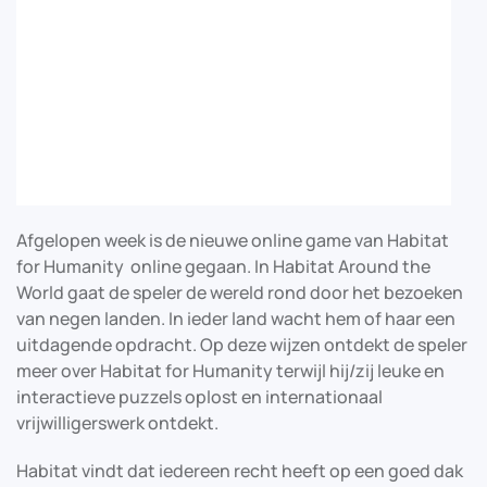
Afgelopen week is de nieuwe online game van Habitat
for Humanity online gegaan. In Habitat Around the
World gaat de speler de wereld rond door het bezoeken
van negen landen. In ieder land wacht hem of haar een
uitdagende opdracht. Op deze wijzen ontdekt de speler
meer over Habitat for Humanity terwijl hij/zij leuke en
interactieve puzzels oplost en internationaal
vrijwilligerswerk ontdekt.
Habitat vindt dat iedereen recht heeft op een goed dak