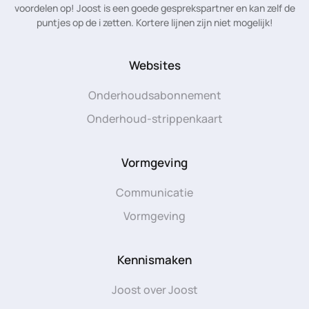
voordelen op! Joost is een goede gesprekspartner en kan zelf de
puntjes op de i zetten. Kortere lijnen zijn niet mogelijk!
Websites
Onderhoudsabonnement
Onderhoud-strippenkaart
Vormgeving
Communicatie
Vormgeving
Kennismaken
Joost over Joost