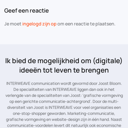
Geef een reactie
Je moet
ingelogd zijn op
om een reactie te plaatsen.
Ik bied de mogelijkheid
om (digitale)
ideeën tot leven te brengen
INTERWEAVE communication wordt gevormd door Joost Bloom.
De specialiteiten van INTERWEAVE liggen dan ook in het
verlengde van de specialiteiten van Joost: 'grafische vormgeving
op een gerichte communicatie-achtergrond'. Door de multi-
diversiteit van Joost is INTERWEAVE voor veel organisaties een
one-stop-shopper geworden. Marketing-communicatie,
grafische vormgeving en website-design zijn in één hand. Naast
communicatie-voordelen levert dit natuurlijk ook economische