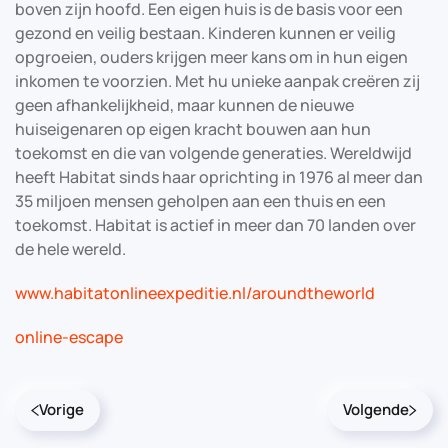
boven zijn hoofd. Een eigen huis is de basis voor een
gezond en veilig bestaan. Kinderen kunnen er veilig
opgroeien, ouders krijgen meer kans om in hun eigen
inkomen te voorzien. Met hu unieke aanpak creëren zij
geen afhankelijkheid, maar kunnen de nieuwe
huiseigenaren op eigen kracht bouwen aan hun
toekomst en die van volgende generaties. Wereldwijd
heeft Habitat sinds haar oprichting in 1976 al meer dan
35 miljoen mensen geholpen aan een thuis en een
toekomst. Habitat is actief in meer dan 70 landen over
de hele wereld.
www.habitatonlineexpeditie.nl/aroundtheworld
online-escape
Vorige
Volgende