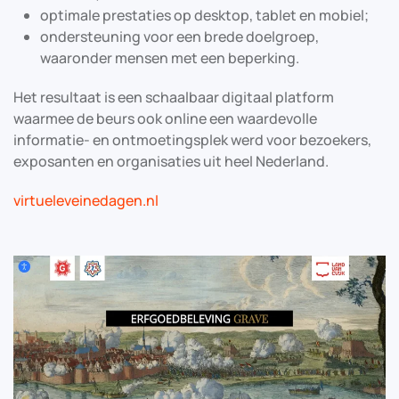
optimale prestaties op desktop, tablet en mobiel;
ondersteuning voor een brede doelgroep,
waaronder mensen met een beperking.
Het resultaat is een schaalbaar digitaal platform
waarmee de beurs ook online een waardevolle
informatie- en ontmoetingsplek werd voor bezoekers,
exposanten en organisaties uit heel Nederland.
virtueleveinedagen.nl