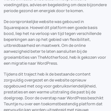
voedingstips, advies en begeleiding om deze bijzondere
periode gezond en energiek door te komen.
De oorspronkelijke website was gebouwd in
Squarespace. Hoewel dit platform een goede basis
bood, liep het na verloop van tijd tegen verschillende
beperkingen aan op het gebied van flexibiliteit,
uitbreidbaarheid en maatwerk. Om de online
aanwezigheid beter te laten aansluiten bij de
groeiambities van TheMotherfood, heb ik gekozen voor
een migratie naar WordPress.
Tijdens dit traject heb ik de bestaande content
zorgvuldig overgezet en de website opnieuw
opgebouwd met oog voor gebruiksvriendelijkheid,
prestaties en een warme uitstraling die past bij de
doelgroep. Door de overstap naar WordPress beschikt
Teuntje nu over een toekomstbestendig platform dat
eenvoudig kan worden uitgebreid met nieuwe