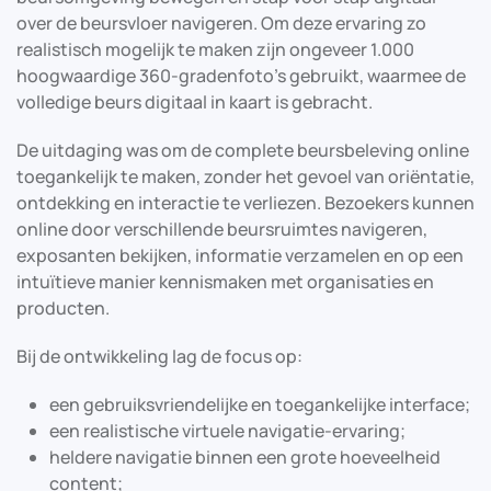
over de beursvloer navigeren. Om deze ervaring zo
realistisch mogelijk te maken zijn ongeveer 1.000
hoogwaardige 360-gradenfoto’s gebruikt, waarmee de
volledige beurs digitaal in kaart is gebracht.
De uitdaging was om de complete beursbeleving online
toegankelijk te maken, zonder het gevoel van oriëntatie,
ontdekking en interactie te verliezen. Bezoekers kunnen
online door verschillende beursruimtes navigeren,
exposanten bekijken, informatie verzamelen en op een
intuïtieve manier kennismaken met organisaties en
producten.
Bij de ontwikkeling lag de focus op:
een gebruiksvriendelijke en toegankelijke interface;
een realistische virtuele navigatie-ervaring;
heldere navigatie binnen een grote hoeveelheid
content;