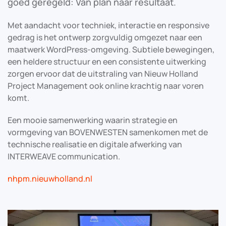
goed geregeld: Van plan naar resultaat.
Met aandacht voor techniek, interactie en responsive
gedrag is het ontwerp zorgvuldig omgezet naar een
maatwerk WordPress-omgeving. Subtiele bewegingen,
een heldere structuur en een consistente uitwerking
zorgen ervoor dat de uitstraling van Nieuw Holland
Project Management ook online krachtig naar voren
komt.
Een mooie samenwerking waarin strategie en
vormgeving van BOVENWESTEN samenkomen met de
technische realisatie en digitale afwerking van
INTERWEAVE communication.
nhpm.nieuwholland.nl