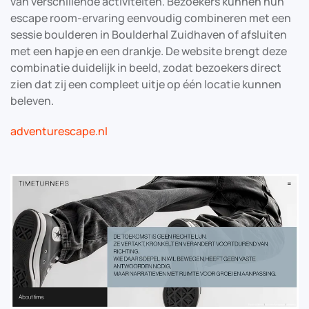
van verschillende activiteiten. Bezoekers kunnen hun
escape room-ervaring eenvoudig combineren met een
sessie boulderen in Boulderhal Zuidhaven of afsluiten
met een hapje en een drankje. De website brengt deze
combinatie duidelijk in beeld, zodat bezoekers direct
zien dat zij een compleet uitje op één locatie kunnen
beleven.
adventurescape.nl