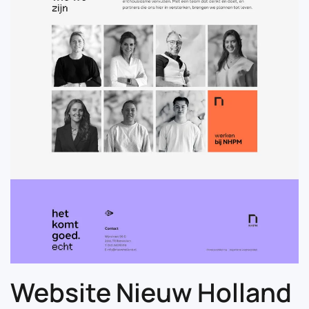
Website Nieuw Holland