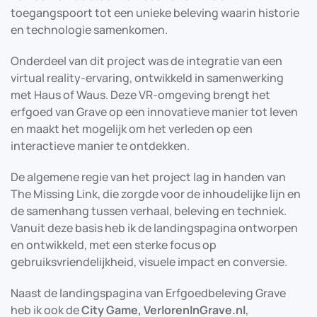
toegangspoort tot een unieke beleving waarin historie
en technologie samenkomen.
Onderdeel van dit project was de integratie van een
virtual reality-ervaring, ontwikkeld in samenwerking
met Haus of Waus. Deze VR-omgeving brengt het
erfgoed van Grave op een innovatieve manier tot leven
en maakt het mogelijk om het verleden op een
interactieve manier te ontdekken.
De algemene regie van het project lag in handen van
The Missing Link, die zorgde voor de inhoudelijke lijn en
de samenhang tussen verhaal, beleving en techniek.
Vanuit deze basis heb ik de landingspagina ontworpen
en ontwikkeld, met een sterke focus op
gebruiksvriendelijkheid, visuele impact en conversie.
Naast de landingspagina van Erfgoedbeleving Grave
heb ik ook de
City Game, VerlorenInGrave.nl
,