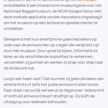
ontwikkelde ik een interactieve museumgame voor het
Nationaal Baggermuseum, de WOW Escape Game. Met
deze mobiele applicatie worden bezoekers uitgedaagd
om het museum op een actieve en speelse manier te
ontdekken.
Gewapend met hun smartphone gaan bezoekers op
zoek naar de antwoorden op vragen die verspreid zijn
door het museum. Door goed te kijken, informatie te
lezen en de verschillende exposities te verkennen,
verzamelen zij punten en werken zij stap voor stap naar
de eindscore toe.
Loopt een team vast? Dan kunnen zij gebruikmaken van
slimme hints of zelfs het juiste antwoord laten tonen.
Daar staat natuurlijk wel een prijs tegenover: iedere hint
of onthuld antwoord levert straftijd op. Zo blijft de
uitdaging voor iedereen behouden.