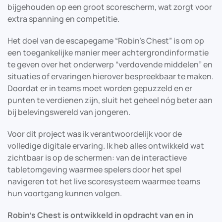
bijgehouden op een groot scorescherm, wat zorgt voor
extra spanning en competitie.
Het doel van de escapegame “Robin’s Chest” is om op
een toegankelijke manier meer achtergrondinformatie
te geven over het onderwerp “verdovende middelen” en
situaties of ervaringen hierover bespreekbaar te maken.
Doordat er in teams moet worden gepuzzeld en er
punten te verdienen zijn, sluit het geheel nóg beter aan
bij belevingswereld van jongeren.
Voor dit project was ik verantwoordelijk voor de
volledige digitale ervaring. Ik heb alles ontwikkeld wat
zichtbaar is op de schermen: van de interactieve
tabletomgeving waarmee spelers door het spel
navigeren tot het live scoresysteem waarmee teams
hun voortgang kunnen volgen.
Robin’s Chest is ontwikkeld in opdracht van en in