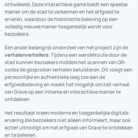
ontwikkeld. Deze interactieve game biedt een speelse
manier om de stad te verkennen en het erfgoed te
ervaren, waardoor de historische beleving op een
volledig nieuwe manier toegankelijk wordt voor
bezoekers.
Een ander belangrijk onderdeel van het project zijn de
verhalenvertellers
. Tijdens een wandelroute door de
stad kunnen bezoekers middels het scannen van QR-
codes de gesproken verhalen beluisteren. Dit voegt een
persoonlijke en authentieke laag toe aan de
erfgoedbeleving en maakt het mogelijk om het verhaal
van Grave op een intieme en interactieve manier te
ontdekken.
Het resultaat is een moderne en toegankelijke digitale
ervaring die bezoekers niet alleen informeert, maar ook
actief uitnodigt om het erfgoed van Grave te ontdekken
en te beleven.