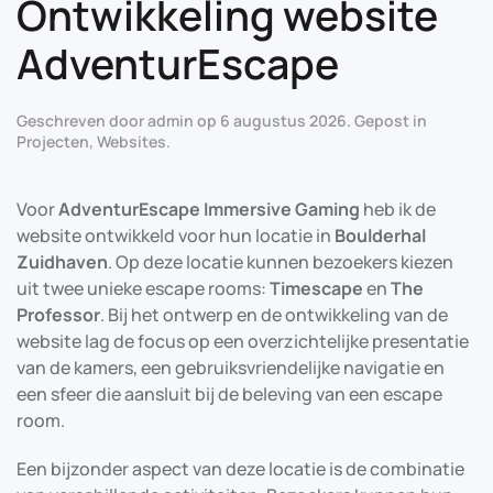
Ontwikkeling website
AdventurEscape
Geschreven door
admin
op
6 augustus 2026
. Gepost in
Projecten
,
Websites
.
Voor
AdventurEscape Immersive Gaming
heb ik de
website ontwikkeld voor hun locatie in
Boulderhal
Zuidhaven
. Op deze locatie kunnen bezoekers kiezen
uit twee unieke escape rooms:
Timescape
en
The
Professor
. Bij het ontwerp en de ontwikkeling van de
website lag de focus op een overzichtelijke presentatie
van de kamers, een gebruiksvriendelijke navigatie en
een sfeer die aansluit bij de beleving van een escape
room.
Een bijzonder aspect van deze locatie is de combinatie