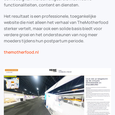
functionaliteiten, content en diensten.
Het resultaat is een professionele, toegankelijke
website die niet alleen het verhaal van TheMotherfood
sterker vertelt, maar ook een solide basis biedt voor
verdere groei en het ondersteunen van nog meer
moeders tijdens hun postpartum periode.
themotherfood.nl