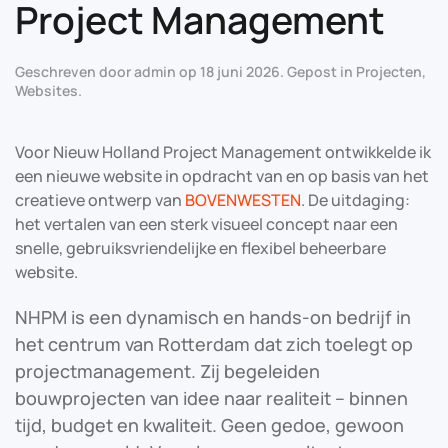
Project Management
Geschreven door
admin
op
18 juni 2026
. Gepost in
Projecten
,
Websites
.
Voor Nieuw Holland Project Management ontwikkelde ik
een nieuwe website in opdracht van en op basis van het
creatieve ontwerp van
BOVENWESTEN
. De uitdaging:
het vertalen van een sterk visueel concept naar een
snelle, gebruiksvriendelijke en flexibel beheerbare
website.
NHPM is een dynamisch en hands-on bedrijf in
het centrum van Rotterdam dat zich toelegt op
projectmanagement. Zij begeleiden
bouwprojecten van idee naar realiteit – binnen
tijd, budget en kwaliteit. Geen gedoe, gewoon