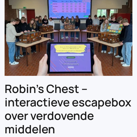
Robin’s Chest –
interactieve escapebox
over verdovende
middelen