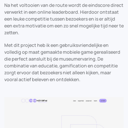
Na het voltooien van de route wordt de eindscore direct
verwerkt in een online leaderboard. Hierdoor ontstaat
een leuke competitie tussen bezoekers en is er altijd
een extra motivatie om een zo snel mogelijke tijd neer te
zetten.
Met dit project heb ik een gebruiksvriendelijke en
volledig op maat gemaakte mobiele game gerealiseerd
die perfect aansluit bij de museumervaring. De
combinatie van educatie, gamification en competitie
zorgt ervoor dat bezoekers niet alleen kijken, maar
vooral actief beleven en ontdekken.