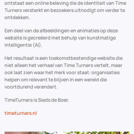
ontstaat een online beleving die de identiteit van Time
Turners versterkt en bezoekers uitnodigt om verder te
ontdekken.
Een deel van de afbeeldingen en animaties op deze
website is gecreëerd met behulp van kunstmatige
intelligentie (AI).
Het resultaat is een toekomstbestendige website die
niet alleen het verhaal van Time Turners vertelt, maar
ook laat zien waar het merk voor staat: organisaties
helpen om relevant te blijven in een wereld die
voortdurend verandert.
TimeTurners is Sieds de Boer.
timeturners.nl