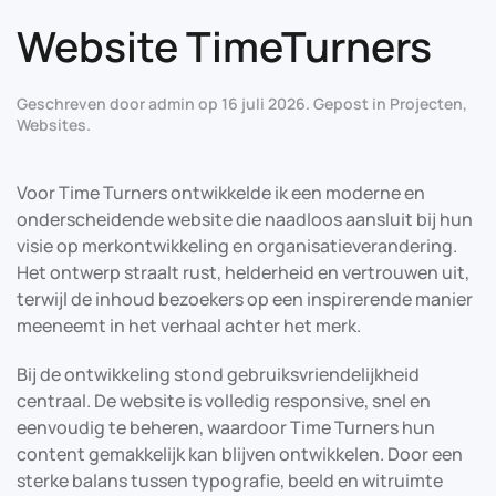
Website TimeTurners
Geschreven door
admin
op
16 juli 2026
. Gepost in
Projecten
,
Websites
.
Voor Time Turners ontwikkelde ik een moderne en
onderscheidende website die naadloos aansluit bij hun
visie op merkontwikkeling en organisatieverandering.
Het ontwerp straalt rust, helderheid en vertrouwen uit,
terwijl de inhoud bezoekers op een inspirerende manier
meeneemt in het verhaal achter het merk.
Bij de ontwikkeling stond gebruiksvriendelijkheid
centraal. De website is volledig responsive, snel en
eenvoudig te beheren, waardoor Time Turners hun
content gemakkelijk kan blijven ontwikkelen. Door een
sterke balans tussen typografie, beeld en witruimte