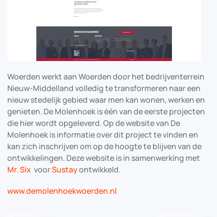
Woerden werkt aan Woerden door het bedrijventerrein
Nieuw-Middelland volledig te transformeren naar een
nieuw stedelijk gebied waar men kan wonen, werken en
genieten. De Molenhoek is één van de eerste projecten
die hier wordt opgeleverd. Op de website van De
Molenhoek is informatie over dit project te vinden en
kan zich inschrijven om op de hoogte te blijven van de
ontwikkelingen. Deze website is in samenwerking met
Mr. Six
voor
Sustay
ontwikkeld.
www.demolenhoekwoerden.nl