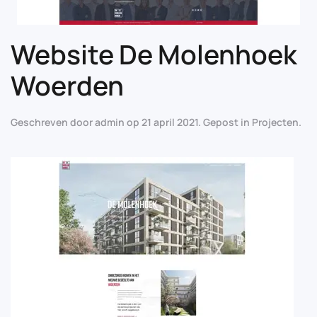
Website De Molenhoek
Woerden
Geschreven door
admin
op
21 april 2021
. Gepost in
Projecten
.