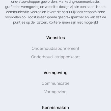
one-stop-shopper geworden. Marketing-communicatie,
grafische vormgeving en website-design zijn in één hand. Naast
communicatie-voordelen levert dit natuurlijk ook economische
voordelen op! Joost is een goede gesprekspartner en kan zelf de
puntjes op de i zetten. Kortere lijnen zijn niet mogelijk!
Websites
Onderhoudsabonnement
Onderhoud-strippenkaart
Vormgeving
Communicatie
Vormgeving
Kennismaken