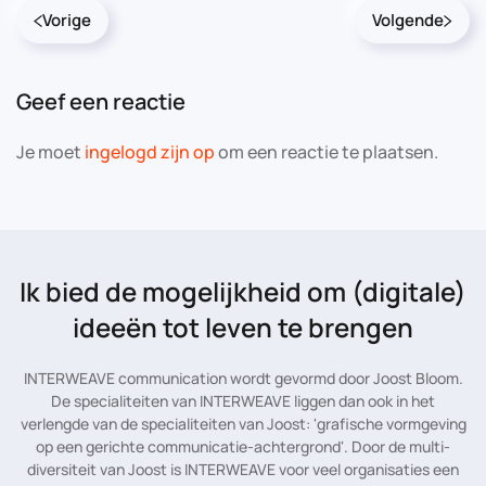
Vorige
Volgende
Geef een reactie
Je moet
ingelogd zijn op
om een reactie te plaatsen.
Ik bied de mogelijkheid
om (digitale)
ideeën tot leven te brengen
INTERWEAVE communication wordt gevormd door Joost Bloom.
De specialiteiten van INTERWEAVE liggen dan ook in het
verlengde van de specialiteiten van Joost: 'grafische vormgeving
op een gerichte communicatie-achtergrond'. Door de multi-
diversiteit van Joost is INTERWEAVE voor veel organisaties een