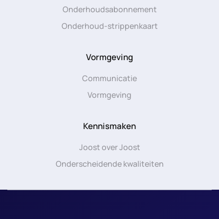
Onderhoudsabonnement
Onderhoud-strippenkaart
Vormgeving
Communicatie
Vormgeving
Kennismaken
Joost over Joost
Onderscheidende kwaliteiten