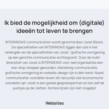
Ik bied de mogelijkheid
om (digitale)
ideeën tot leven te brengen
INTERWEAVE communication wordt gevormd door Joost Bloom.
De specialiteiten van INTERWEAVE liggen dan ook in het
verlengde van de specialiteiten van Joost: 'grafische vormgeving
op een gerichte communicatie-achtergrond'. Door de multi-
diversiteit van Joost is INTERWEAVE voor veel organisaties een
one-stop-shopper geworden. Marketing-communicatie,
grafische vormgeving en website-design zijn in één hand. Naast
communicatie-voordelen levert dit natuurlijk ook economische
voordelen op! Joost is een goede gesprekspartner en kan zelf de
puntjes op de i zetten. Kortere lijnen zijn niet mogelijk!
Websites