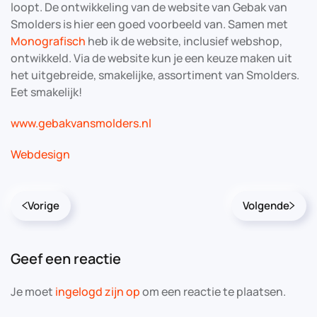
loopt. De ontwikkeling van de website van Gebak van
Smolders is hier een goed voorbeeld van. Samen met
Monografisch
heb ik de website, inclusief webshop,
ontwikkeld. Via de website kun je een keuze maken uit
het uitgebreide, smakelijke, assortiment van Smolders.
Eet smakelijk!
www.gebakvansmolders.nl
Webdesign
Vorige
Volgende
Geef een reactie
Je moet
ingelogd zijn op
om een reactie te plaatsen.