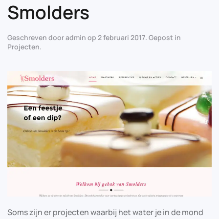
Smolders
Geschreven door
admin
op
2 februari 2017
. Gepost in
Projecten
.
Soms zijn er projecten waarbij het water je in de mond