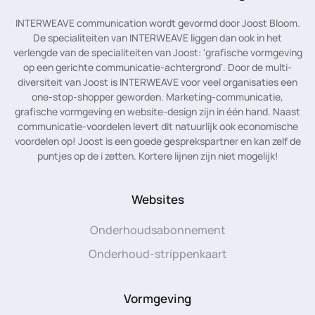
INTERWEAVE communication wordt gevormd door Joost Bloom.
De specialiteiten van INTERWEAVE liggen dan ook in het
verlengde van de specialiteiten van Joost: 'grafische vormgeving
op een gerichte communicatie-achtergrond'. Door de multi-
diversiteit van Joost is INTERWEAVE voor veel organisaties een
one-stop-shopper geworden. Marketing-communicatie,
grafische vormgeving en website-design zijn in één hand. Naast
communicatie-voordelen levert dit natuurlijk ook economische
voordelen op! Joost is een goede gesprekspartner en kan zelf de
puntjes op de i zetten. Kortere lijnen zijn niet mogelijk!
Websites
Onderhoudsabonnement
Onderhoud-strippenkaart
Vormgeving