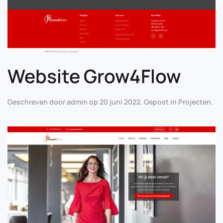
Website Grow4Flow
Geschreven door
admin
op
20 juni 2022
. Gepost in
Projecten
.