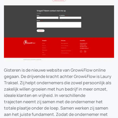
Gisteren is de nieuwe website van Grow4Flow online
gegaan. De drijvende kracht achter Grow4Flow is Laury
Traksel. Zij helpt ondernemers die zowel persoonlijk als
zakelijk willen groeien met hun bedrijf in meer omzet,
ideale klanten en vrijheid. In verschillende
trajecten neemt zij samen met de ondernemer het
totale plaatje onder de loep. Samen werken zij samen
aan het juiste fundament. Zodat de ondernemer met