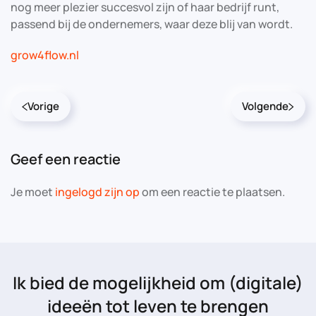
nog meer plezier succesvol zijn of haar bedrijf runt,
passend bij de ondernemers, waar deze blij van wordt.
grow4flow.nl
Vorige
Volgende
Geef een reactie
Je moet
ingelogd zijn op
om een reactie te plaatsen.
Ik bied de mogelijkheid
om (digitale)
ideeën tot leven te brengen