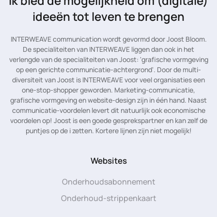
Ik bied de mogelijkheid
om (digitale)
ideeën tot leven te brengen
INTERWEAVE communication wordt gevormd door Joost Bloom.
De specialiteiten van INTERWEAVE liggen dan ook in het
verlengde van de specialiteiten van Joost: 'grafische vormgeving
op een gerichte communicatie-achtergrond'. Door de multi-
diversiteit van Joost is INTERWEAVE voor veel organisaties een
one-stop-shopper geworden. Marketing-communicatie,
grafische vormgeving en website-design zijn in één hand. Naast
communicatie-voordelen levert dit natuurlijk ook economische
voordelen op! Joost is een goede gesprekspartner en kan zelf de
puntjes op de i zetten. Kortere lijnen zijn niet mogelijk!
Websites
Onderhoudsabonnement
Onderhoud-strippenkaart